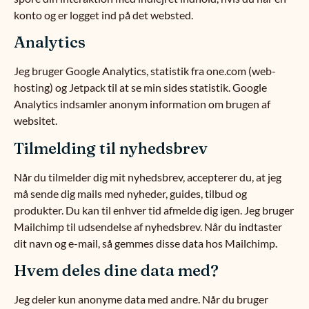
konto og er logget ind på det websted.
Analytics
Jeg bruger Google Analytics, statistik fra one.com (web-
hosting) og Jetpack til at se min sides statistik. Google
Analytics indsamler anonym information om brugen af
websitet.
Tilmelding til nyhedsbrev
Når du tilmelder dig mit nyhedsbrev, accepterer du, at jeg
må sende dig mails med nyheder, guides, tilbud og
produkter. Du kan til enhver tid afmelde dig igen. Jeg bruger
Mailchimp til udsendelse af nyhedsbrev. Når du indtaster
dit navn og e-mail, så gemmes disse data hos Mailchimp.
Hvem deles dine data med?
Jeg deler kun anonyme data med andre. Når du bruger