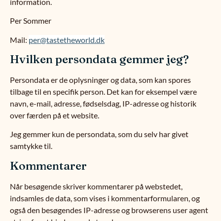
information.
Per Sommer
Mail:
per@tastetheworld.dk
Hvilken persondata gemmer jeg?
Persondata er de oplysninger og data, som kan spores
tilbage til en specifik person. Det kan for eksempel være
navn, e-mail, adresse, fødselsdag, IP-adresse og historik
over færden på et website.
Jeg gemmer kun de persondata, som du selv har givet
samtykke til.
Kommentarer
Når besøgende skriver kommentarer på webstedet,
indsamles de data, som vises i kommentarformularen, og
også den besøgendes IP-adresse og browserens user agent