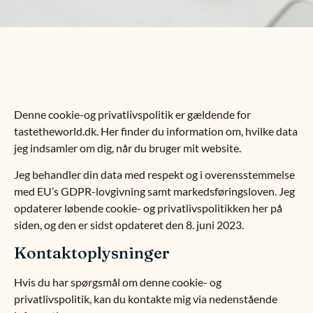
Denne cookie-og privatlivspolitik er gældende for
tastetheworld.dk. Her finder du information om, hvilke data
jeg indsamler om dig, når du bruger mit website.
Jeg behandler din data med respekt og i overensstemmelse
med EU’s GDPR-lovgivning samt markedsføringsloven. Jeg
opdaterer løbende cookie- og privatlivspolitikken her på
siden, og den er sidst opdateret den 8. juni 2023.
Kontaktoplysninger
Hvis du har spørgsmål om denne cookie- og
privatlivspolitik, kan du kontakte mig via nedenstående