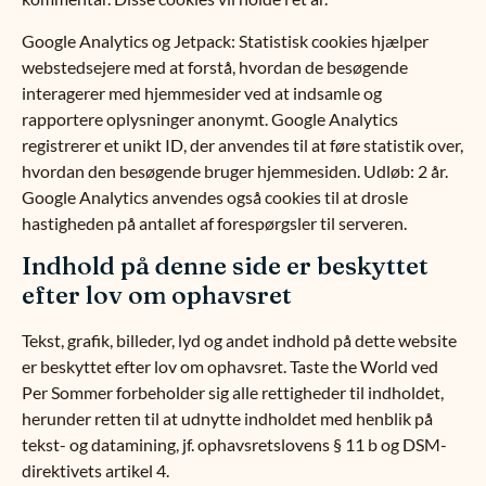
Google Analytics og Jetpack: Statistisk cookies hjælper
webstedsejere med at forstå, hvordan de besøgende
interagerer med hjemmesider ved at indsamle og
rapportere oplysninger anonymt. Google Analytics
registrerer et unikt ID, der anvendes til at føre statistik over,
hvordan den besøgende bruger hjemmesiden. Udløb: 2 år.
Google Analytics anvendes også cookies til at drosle
hastigheden på antallet af forespørgsler til serveren.
Indhold på denne side er beskyttet
efter lov om ophavsret
Tekst, grafik, billeder, lyd og andet indhold på dette website
er beskyttet efter lov om ophavsret. Taste the World ved
Per Sommer forbeholder sig alle rettigheder til indholdet,
herunder retten til at udnytte indholdet med henblik på
tekst- og datamining, jf. ophavsretslovens § 11 b og DSM-
direktivets artikel 4.