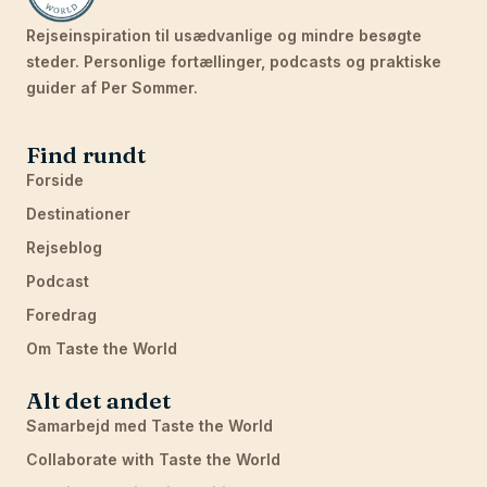
Rejseinspiration til usædvanlige og mindre besøgte
steder. Personlige fortællinger, podcasts og praktiske
guider af Per Sommer.
Find rundt
Forside
Destinationer
Rejseblog
Podcast
Foredrag
Om Taste the World
Alt det andet
Samarbejd med Taste the World
Collaborate with Taste the World