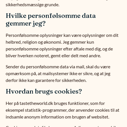
sikkerhedsmæssige grunde.
Hvilke personfølsomme data
gemmer jeg?
Personfølsomme oplysninger kan være oplysninger om dit
helbred, religion og økonomi. Jeg gemmer kun
personfølsomme oplysninger efter aftale med dig, og de
bliver hverken noteret, gemt eller delt med andre.
Sender du personfølsomme data via mail, skal du være
opmærksom på, at mailsystemer ikke er sikre, og at jeg
derfor ikke kan garantere for sikkerheden.
Hvordan brugs cookies?
Her på tastetheworld.dk bruges funktioner, som for
eksempel statistik-programmer, der anvender cookies til at
indsamle anonym information om brugen af websitet.