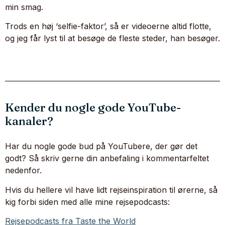
min smag.
Trods en høj ‘selfie-faktor’, så er videoerne altid flotte,
og jeg får lyst til at besøge de fleste steder, han besøger.
Kender du nogle gode YouTube-
kanaler?
Har du nogle gode bud på YouTubere, der gør det
godt? Så skriv gerne din anbefaling i kommentarfeltet
nedenfor.
Hvis du hellere vil have lidt rejseinspiration til ørerne, så
kig forbi siden med alle mine rejsepodcasts:
Rejsepodcasts fra Taste the World