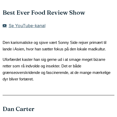
Best Ever Food Review Show
Se YouTube-kanal
Den karismatiske og sjove vært Sonny Side rejser primært til 
lande i Asien, hvor han sætter fokus på den lokale madkultur. 
Uforfærdet kaster han sig gerne ud i at smage meget bizarre 
retter som rå indvolde og insekter. Det er både 
grænseoverskridende og fascinerende, at de mange mærkelige 
dyr bliver fortæret.
Dan Carter