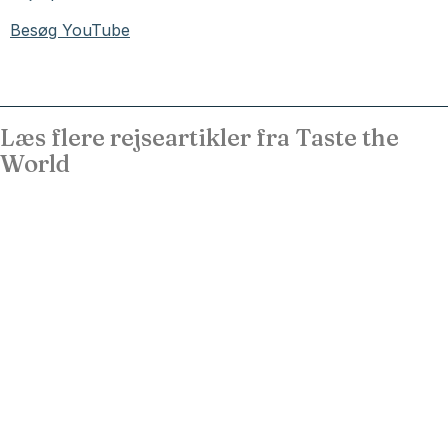
Besøg YouTube
Læs flere rejseartikler fra Taste the
World