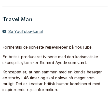
Travel Man
Se YouTube-kanal
Formentlig de sjoveste rejsevideoer på YouTube.
En britisk produceret tv-serie med den karismatiske
skuespiller/komiker Richard Ayode som vært.
Konceptet er, at han sammen med en kendis besøger
en storby i 48 timer og skal opleve så meget som
muligt. Det er knastør britisk humor kombineret med
inspirerende rejseinformation.