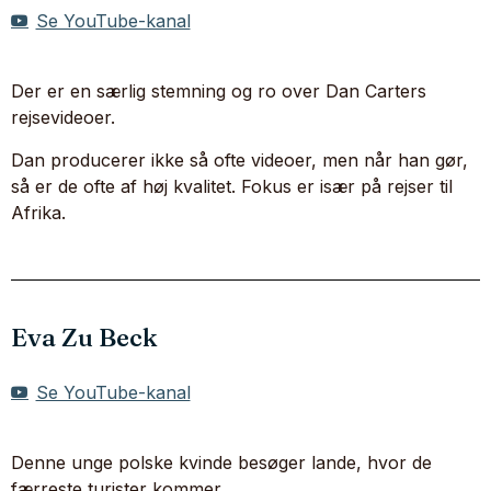
Se YouTube-kanal
Der er en særlig stemning og ro over Dan Carters
rejsevideoer.
Dan producerer ikke så ofte videoer, men når han gør,
så er de ofte af høj kvalitet. Fokus er især på rejser til
Afrika.
Eva Zu Beck
Se YouTube-kanal
Denne unge polske kvinde besøger lande, hvor de
færreste turister kommer.