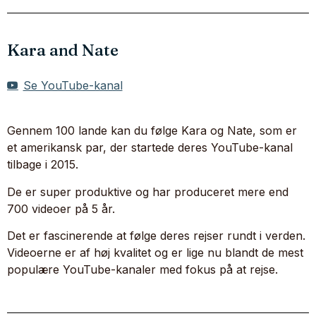
Kara and Nate
Se YouTube-kanal
Gennem 100 lande kan du følge Kara og Nate, som er
et amerikansk par, der startede deres YouTube-kanal
tilbage i 2015.
De er super produktive og har produceret mere end
700 videoer på 5 år.
Det er fascinerende at følge deres rejser rundt i verden.
Videoerne er af høj kvalitet og er lige nu blandt de mest
populære YouTube-kanaler med fokus på at rejse.