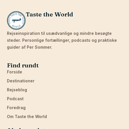
Taste the World
Rejseinspiration til usædvanlige og mindre besøgte
steder. Personlige fortællinger, podcasts og praktiske
guider af Per Sommer.
Find rundt
Forside
Destinationer
Rejseblog
Podcast
Foredrag
Om Taste the World