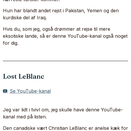
Hun har blandt andet rejst i Pakistan, Yemen og den
kurdiske del af Iraq.
Hvis du, som jeg, også drømmer at rejse til mere
eksotiske lande, så er denne YouTube-kanal også noget
for dig.
Lost LeBlanc
Se YouTube-kanal
Jeg var lidt i tvivl om, jeg skulle have denne YouTube-
kanal med på listen.
Den canadiske vært Christian LeBlanc er anelse kæk for