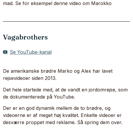
mad. Se for eksempel denne video om Marokko
Vagabrothers
Se YouTube-kanal
De amerikanske brødre Marko og Alex har lavet
rejsevideoer siden 2013.
Det hele startede med, at de vandt en jordomrejse, som
de dokumenterede på YouTube.
Der er en god dynamik mellem de to brødre, og
videoerne er af meget høj kvalitet. Enkelte videoer er
desværre proppet med reklame. Så spring dem over.