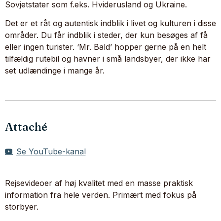
Sovjetstater som f.eks. Hviderusland og Ukraine.
Det er et råt og autentisk indblik i livet og kulturen i disse
områder. Du får indblik i steder, der kun besøges af få
eller ingen turister. ‘Mr. Bald’ hopper gerne på en helt
tilfældig rutebil og havner i små landsbyer, der ikke har
set udlændinge i mange år.
Attaché
Se YouTube-kanal
Rejsevideoer af høj kvalitet med en masse praktisk
information fra hele verden. Primært med fokus på
storbyer.