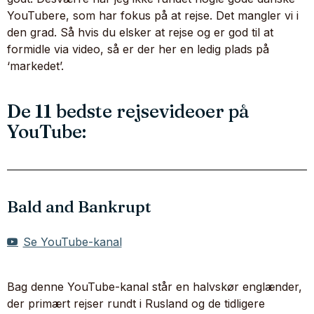
YouTubere, som har fokus på at rejse. Det mangler vi i
den grad. Så hvis du elsker at rejse og er god til at
formidle via video, så er der her en ledig plads på
‘markedet’.
De 11 bedste rejsevideoer på
YouTube:
Bald and Bankrupt
Se YouTube-kanal
Bag denne YouTube-kanal står en halvskør englænder,
der primært rejser rundt i Rusland og de tidligere