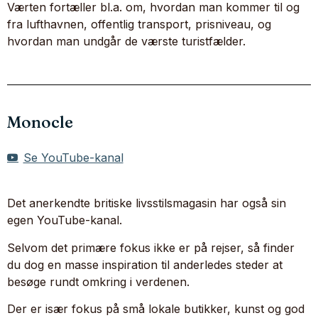
Værten fortæller bl.a. om, hvordan man kommer til og
fra lufthavnen, offentlig transport, prisniveau, og
hvordan man undgår de værste turistfælder.
Monocle
Se YouTube-kanal
Det anerkendte britiske livsstilsmagasin har også sin
egen YouTube-kanal.
Selvom det primære fokus ikke er på rejser, så finder
du dog en masse inspiration til anderledes steder at
besøge rundt omkring i verdenen.
Der er især fokus på små lokale butikker, kunst og god