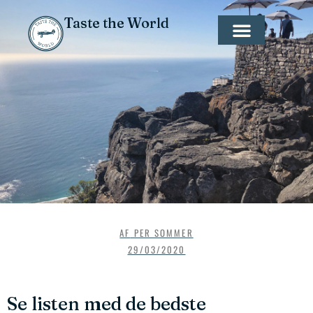
Taste the World
AF
PER SOMMER
29/03/2020
Se listen med de bedste