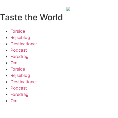
Taste the World
Forside
Rejseblog
Destinationer
Podcast
Foredrag
Om
Forside
Rejseblog
Destinationer
Podcast
Foredrag
Om