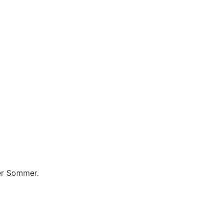
Per Sommer.