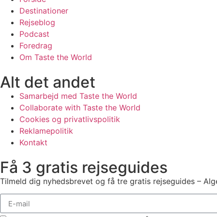
Destinationer
Rejseblog
Podcast
Foredrag
Om Taste the World
Alt det andet
Samarbejd med Taste the World
Collaborate with Taste the World
Cookies og privatlivspolitik
Reklamepolitik
Kontakt
Få 3 gratis rejseguides
Tilmeld dig nyhedsbrevet og få tre gratis rejseguides – Alg