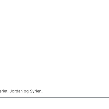
eriet, Jordan og Syrien.