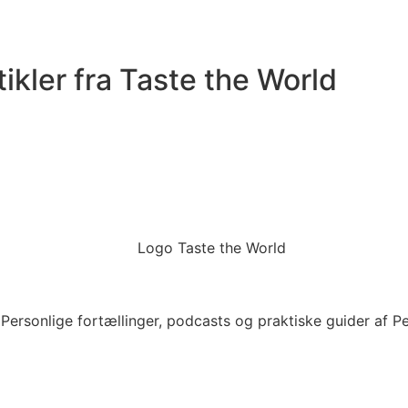
tikler fra Taste the World
 Personlige fortællinger, podcasts og praktiske guider af 