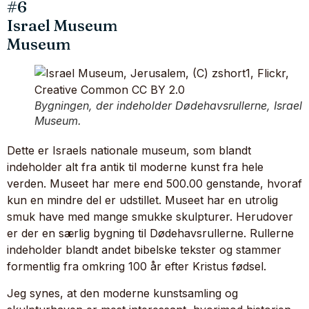
#6
Israel Museum
Museum
Bygningen, der indeholder Dødehavsrullerne, Israel
Museum.
Dette er Israels nationale museum, som blandt
indeholder alt fra antik til moderne kunst fra hele
verden. Museet har mere end 500.00 genstande, hvoraf
kun en mindre del er udstillet. Museet har en utrolig
smuk have med mange smukke skulpturer. Herudover
er der en særlig bygning til Dødehavsrullerne. Rullerne
indeholder blandt andet bibelske tekster og stammer
formentlig fra omkring 100 år efter Kristus fødsel.
Jeg synes, at den moderne kunstsamling og