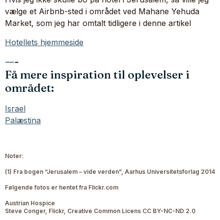
vælge et Airbnb-sted i området ved Mahane Yehuda
Market, som jeg har omtalt tidligere i denne artikel
Hotellets hjemmeside
—-
Få mere inspiration til oplevelser i
området:
Israel
Palæstina
Noter:
(1) Fra bogen “Jerusalem – vide verden”, Aarhus Universitetsforlag 2014
Følgende fotos er hentet fra Flickr.com
Austrian Hospice
Steve Conger, Flickr, Creative Common Licens CC BY-NC-ND 2.0