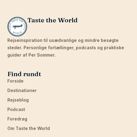
Taste the World
Rejseinspiration til usædvanlige og mindre besøgte
steder. Personlige fortællinger, podcasts og praktiske
guider af Per Sommer.
Find rundt
Forside
Destinationer
Rejseblog
Podcast
Foredrag
Om Taste the World