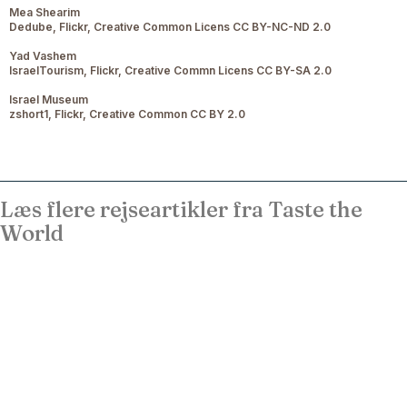
Mea Shearim
Dedube, Flickr, Creative Common Licens CC BY-NC-ND 2.0
Yad Vashem
IsraelTourism, Flickr, Creative Commn Licens CC BY-SA 2.0
Israel Museum
zshort1, Flickr, Creative Common CC BY 2.0
Læs flere rejseartikler fra Taste the
World