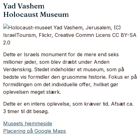
Yad Vashem
Holocaust Museum
Dette er Israels monument for de mere end seks
millioner jøder, som blev dræbt under Anden
Verdenskrig. Stedet indeholder et museum, som på
bedste vis formidler den grusomme historie. Fokus er på
formidlingen om det individuelle offer, hvilket gør
oplevelsen meget stærk.
Dette er en intens oplevelse, som kræver tid. Afsæt ca.
3 timer til dit besøg.
Museets hjemmeside
Placering på Google Maps