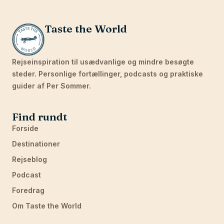
Taste the World
Rejseinspiration til usædvanlige og mindre besøgte
steder. Personlige fortællinger, podcasts og praktiske
guider af Per Sommer.
Find rundt
Forside
Destinationer
Rejseblog
Podcast
Foredrag
Om Taste the World