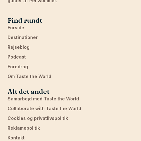
guider af Per Sommer.
Find rundt
Forside
Destinationer
Rejseblog
Podcast
Foredrag
Om Taste the World
Alt det andet
Samarbejd med Taste the World
Collaborate with Taste the World
Cookies og privatlivspolitik
Reklamepolitik
Kontakt