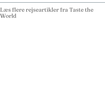
Læs flere rejseartikler fra Taste the
World