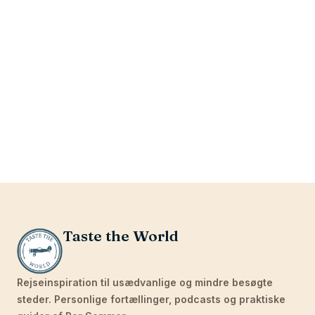
Taste the World
Rejseinspiration til usædvanlige og mindre besøgte
steder. Personlige fortællinger, podcasts og praktiske