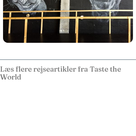
Læs flere rejseartikler fra Taste the
World