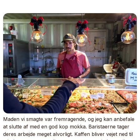
Maden vi smagte var fremragende, og jeg kan anbefale
at slutte af med en god kop mokka. Baristaerne tager
deres arbejde meget alvorligt. Kaffen bliver vejet ned til