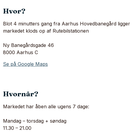
Hvor?
Blot 4 minutters gang fra Aarhus Hovedbanegård ligger
markedet klods op af Rutebilstationen
Ny Banegårdsgade 46
8000 Aarhus C
Se på Google Maps
Hvornår?
Markedet har åben alle ugens 7 dage:
Mandag – torsdag + søndag
11.30 – 21.00