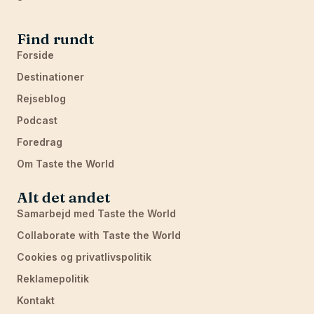
Find rundt
Forside
Destinationer
Rejseblog
Podcast
Foredrag
Om Taste the World
Alt det andet
Samarbejd med Taste the World
Collaborate with Taste the World
Cookies og privatlivspolitik
Reklamepolitik
Kontakt