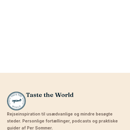
Taste the World
Rejseinspiration til usædvanlige og mindre besøgte
steder. Personlige fortællinger, podcasts og praktiske
guider af Per Sommer.