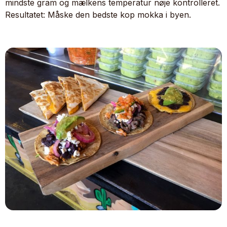
mindste gram og mælkens temperatur nøje kontrolleret.
Resultatet: Måske den bedste kop mokka i byen.