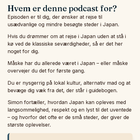
Hvem er denne podcast for?​
Episoden er til dig, der ønsker at rejse til
usædvanlige og mindre besøgte steder i Japan.
Hvis du drømmer om at rejse i Japan uden at stå i
kø ved de klassiske seværdigheder, så er det her
noget for dig.
Måske har du allerede været i Japan – eller måske
overvejer du det for første gang.
Du er nysgerrig på lokal kultur, alternativ mad og at
bevæge dig væk fra det, der står i guidebogen.
Simon fortæller, hvordan Japan kan opleves med
langsommelighed, respekt og en lyst til det uventede
– og hvorfor det ofte er de små steder, der giver de
største oplevelser.