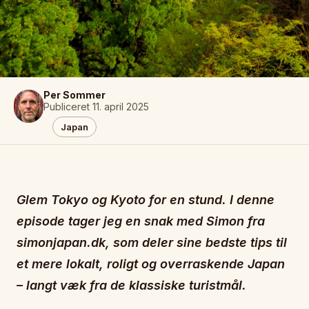
Per Sommer
Publiceret 11. april 2025
Japan
Glem Tokyo og Kyoto for en stund. I denne
episode tager jeg en snak med Simon fra
simonjapan.dk, som deler sine bedste tips til
et mere lokalt, roligt og overraskende Japan
– langt væk fra de klassiske turistmål.