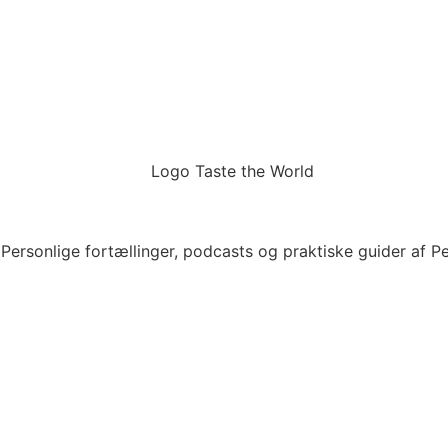
 Personlige fortællinger, podcasts og praktiske guider af 