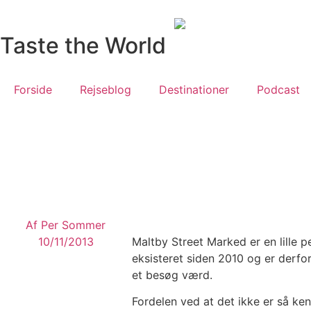
Taste the World
Forside
Rejseblog
Destinationer
Podcast
Af
Per Sommer
10/11/2013
Maltby Street Marked er en lille 
eksisteret siden 2010 og er derfor 
et besøg værd.
Fordelen ved at det ikke er så ke