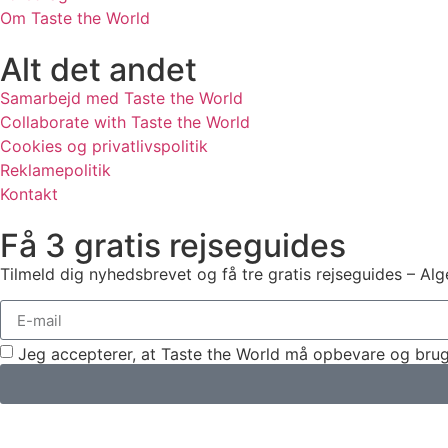
Om Taste the World
Alt det andet
Samarbejd med Taste the World
Collaborate with Taste the World
Cookies og privatlivspolitik
Reklamepolitik
Kontakt
Få 3 gratis rejseguides
Tilmeld dig nyhedsbrevet og få tre gratis rejseguides – Alg
Jeg accepterer, at Taste the World må opbevare og brug