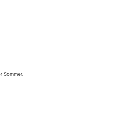
Per Sommer.