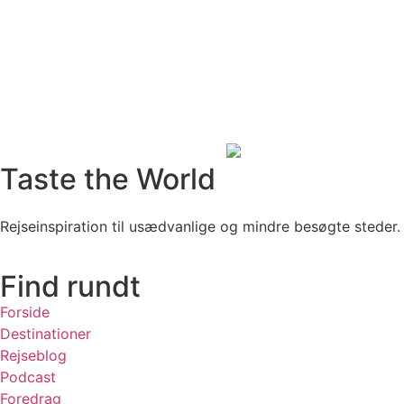
Taste the World
Rejseinspiration til usædvanlige og mindre besøgte steder.
Find rundt
Forside
Destinationer
Rejseblog
Podcast
Foredrag