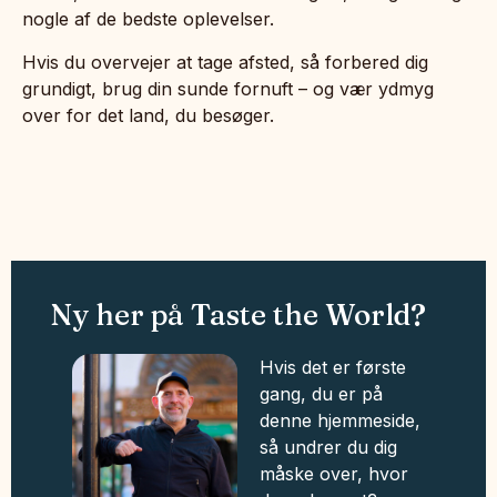
nogle af de bedste oplevelser.
Hvis du overvejer at tage afsted, så forbered dig
grundigt, brug din sunde fornuft – og vær ydmyg
over for det land, du besøger.
Ny her på Taste the World?
Hvis det er første
gang, du er på
denne hjemmeside,
så undrer du dig
måske over, hvor