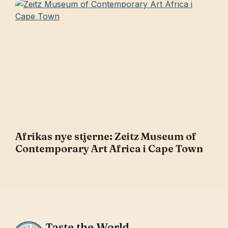
Afrikas nye stjerne: Zeitz Museum of
Contemporary Art Africa i Cape Town
Taste the World