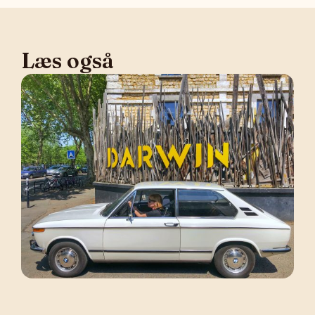
Læs også