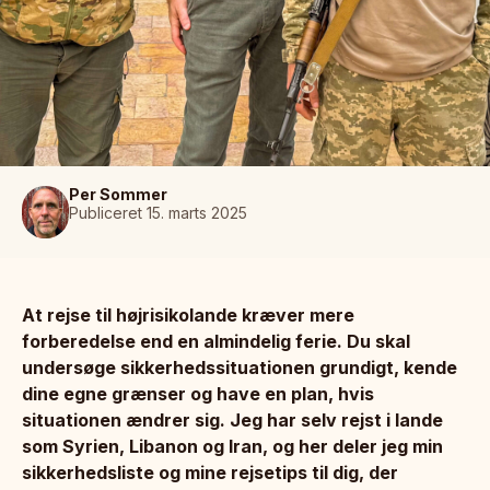
Per Sommer
Publiceret 15. marts 2025
At rejse til højrisikolande kræver mere
forberedelse end en almindelig ferie. Du skal
undersøge sikkerhedssituationen grundigt, kende
dine egne grænser og have en plan, hvis
situationen ændrer sig. Jeg har selv rejst i lande
som Syrien, Libanon og Iran, og her deler jeg min
sikkerhedsliste og mine rejsetips til dig, der