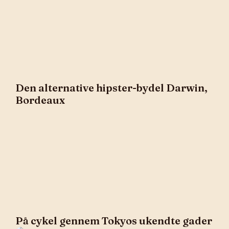
Den alternative hipster-bydel Darwin,
Bordeaux
På cykel gennem Tokyos ukendte gader