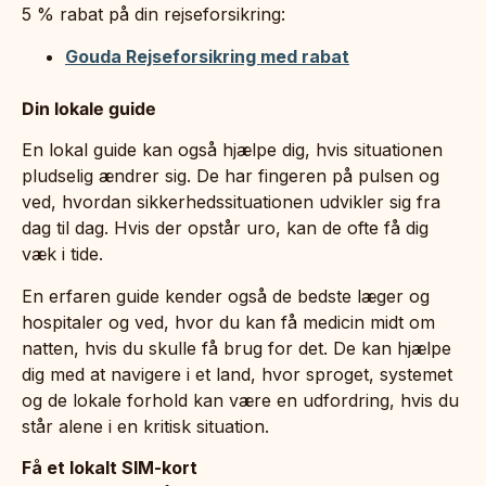
5 % rabat på din rejseforsikring:
Gouda Rejseforsikring med rabat
Din lokale guide
En lokal guide kan også hjælpe dig, hvis situationen
pludselig ændrer sig. De har fingeren på pulsen og
ved, hvordan sikkerhedssituationen udvikler sig fra
dag til dag. Hvis der opstår uro, kan de ofte få dig
væk i tide.
En erfaren guide kender også de bedste læger og
hospitaler og ved, hvor du kan få medicin midt om
natten, hvis du skulle få brug for det. De kan hjælpe
dig med at navigere i et land, hvor sproget, systemet
og de lokale forhold kan være en udfordring, hvis du
står alene i en kritisk situation.
Få et lokalt SIM-kort