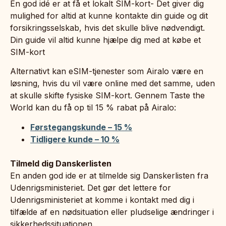
En god idé er at få et lokalt SIM-kort- Det giver dig
mulighed for altid at kunne kontakte din guide og dit
forsikringsselskab, hvis det skulle blive nødvendigt.
Din guide vil altid kunne hjælpe dig med at købe et
SIM-kort
Alternativt kan eSIM-tjenester som Airalo være en
løsning, hvis du vil være online med det samme, uden
at skulle skifte fysiske SIM-kort. Gennem Taste the
World kan du få op til 15 % rabat på Airalo:
Førstegangskunde – 15 %
Tidligere kunde – 10 %
Tilmeld dig Danskerlisten
En anden god ide er at tilmelde sig Danskerlisten fra
Udenrigsministeriet. Det gør det lettere for
Udenrigsministeriet at komme i kontakt med dig i
tilfælde af en nødsituation eller pludselige ændringer i
sikkerhedssituationen.