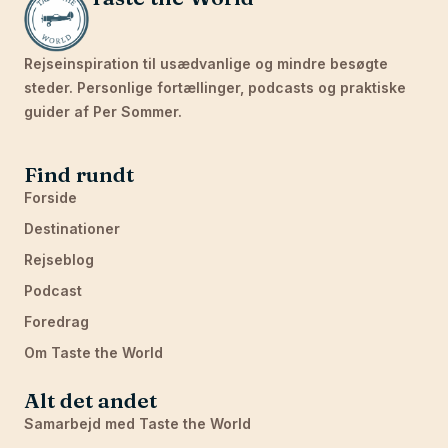
Rejseinspiration til usædvanlige og mindre besøgte
steder. Personlige fortællinger, podcasts og praktiske
guider af Per Sommer.
Find rundt
Forside
Destinationer
Rejseblog
Podcast
Foredrag
Om Taste the World
Alt det andet
Samarbejd med Taste the World