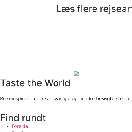
Læs flere rejsear
Taste the World
Rejseinspiration til usædvanlige og mindre besøgte steder.
Find rundt
Forside