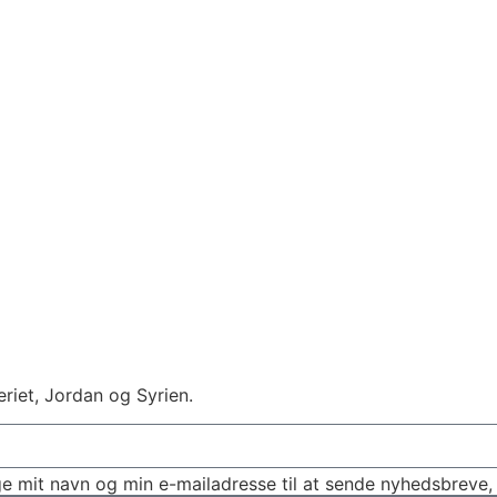
eriet, Jordan og Syrien.
e mit navn og min e-mailadresse til at sende nyhedsbreve, 