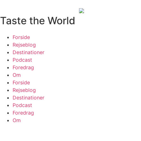
Taste the World
Forside
Rejseblog
Destinationer
Podcast
Foredrag
Om
Forside
Rejseblog
Destinationer
Podcast
Foredrag
Om