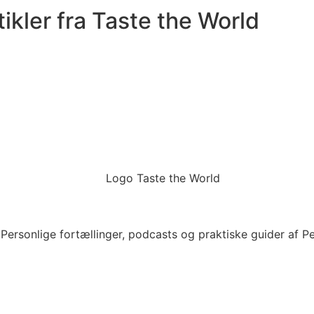
tikler fra Taste the World
 Personlige fortællinger, podcasts og praktiske guider af 