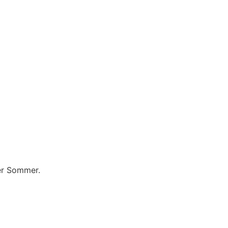
Per Sommer.