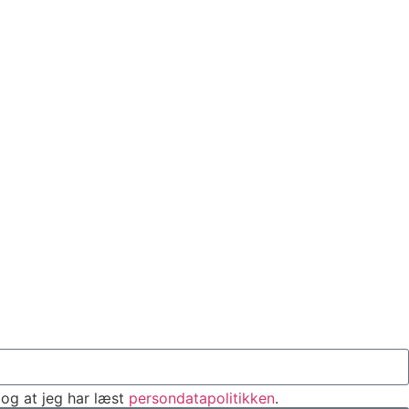
og at jeg har læst
persondatapolitikken
.