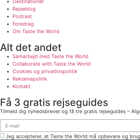
Destinationer
Rejseblog
Podcast
Foredrag
Om Taste the World
Alt det andet
Samarbejd med Taste the World
Collaborate with Taste the World
Cookies og privatlivspolitik
Reklamepolitik
Kontakt
Få 3 gratis rejseguides
Tilmeld dig nyhedsbrevet og få tre gratis rejseguides – Alg
Jeg accepterer, at Taste the World må opbevare og brug