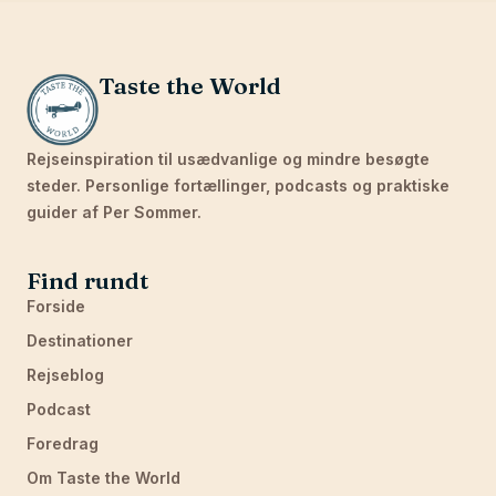
Taste the World
Rejseinspiration til usædvanlige og mindre besøgte
steder. Personlige fortællinger, podcasts og praktiske
guider af Per Sommer.
Find rundt
Forside
Destinationer
Rejseblog
Podcast
Foredrag
Om Taste the World