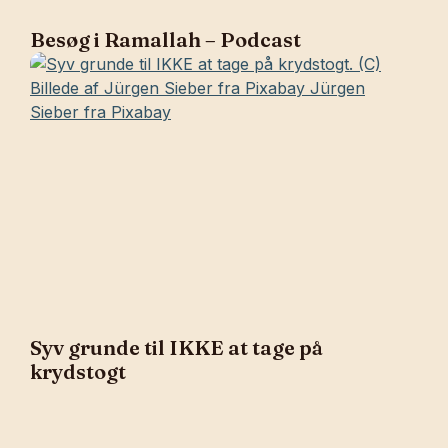
Besøg i Ramallah – Podcast
Syv grunde til IKKE at tage på
krydstogt