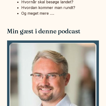
Hvornår skal besøge landet?
Hvordan kommer man rundt?
Og meget mere ….
Min gæst i denne podcast