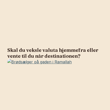
Skal du veksle valuta hjemmefra eller
vente til du når destinationen?