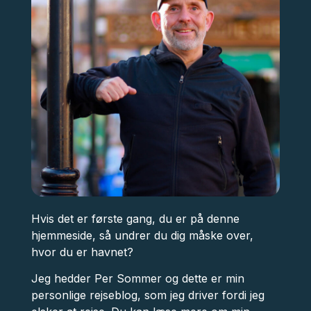
Hvis det er første gang, du er på denne
hjemmeside, så undrer du dig måske over,
hvor du er havnet?
Jeg hedder Per Sommer og dette er min
personlige rejseblog, som jeg driver fordi jeg