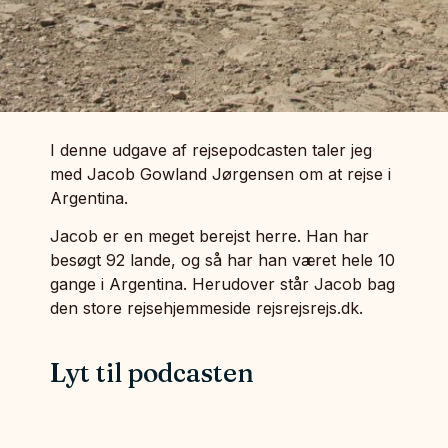
I denne udgave af rejsepodcasten taler jeg
med Jacob Gowland Jørgensen om at rejse i
Argentina.
Jacob er en meget berejst herre. Han har
besøgt 92 lande, og så har han været hele 10
gange i Argentina. Herudover står Jacob bag
den store rejsehjemmeside rejsrejsrejs.dk.
Lyt til podcasten