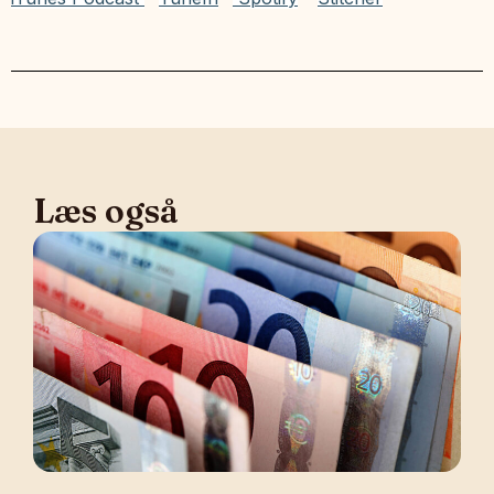
Læs også