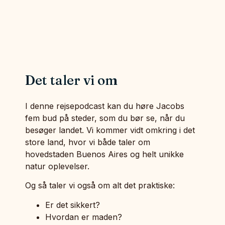
Det taler vi om
I denne rejsepodcast kan du høre Jacobs
fem bud på steder, som du bør se, når du
besøger landet. Vi kommer vidt omkring i det
store land, hvor vi både taler om
hovedstaden Buenos Aires og helt unikke
natur oplevelser.
Og så taler vi også om alt det praktiske:
Er det sikkert?
Hvordan er maden?