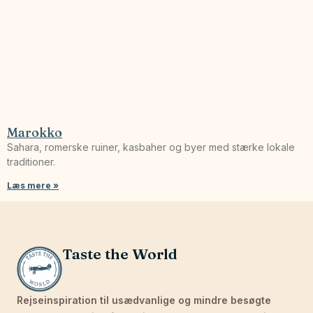
Marokko
Sahara, romerske ruiner, kasbaher og byer med stærke lokale
traditioner.
Læs mere »
Taste the World
Rejseinspiration til usædvanlige og mindre besøgte