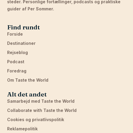
steder. Personlige fortællinger, podcasts og praktiske
guider af Per Sommer.
Find rundt
Forside
Destinationer
Rejseblog
Podcast
Foredrag
Om Taste the World
Alt det andet
Samarbejd med Taste the World
Collaborate with Taste the World
Cookies og privatlivspolitik
Reklamepolitik