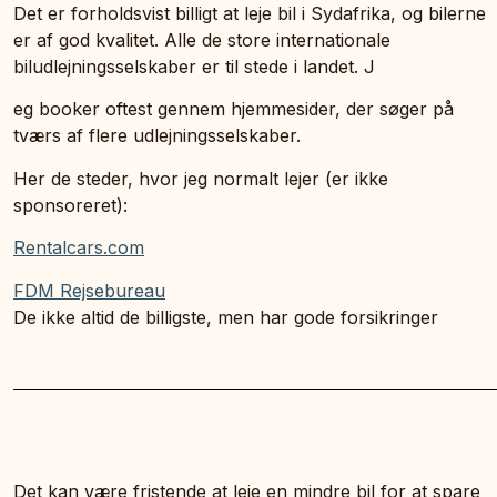
Det er forholdsvist billigt at leje bil i Sydafrika, og bilerne
er af god kvalitet. Alle de store internationale
biludlejningsselskaber er til stede i landet. J
eg booker oftest gennem hjemmesider, der søger på
tværs af flere udlejningsselskaber.
Her de steder, hvor jeg normalt lejer (er ikke
sponsoreret):
Rentalcars.com
FDM Rejsebureau
De ikke altid de billigste, men har gode forsikringer
Det kan være fristende at leje en mindre bil for at spare