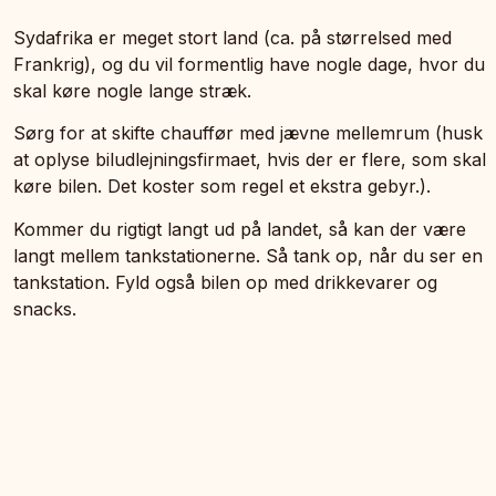
Sydafrika er meget stort land (ca. på størrelsed med
Frankrig), og du vil formentlig have nogle dage, hvor du
skal køre nogle lange stræk.
Sørg for at skifte chauffør med jævne mellemrum (husk
at oplyse biludlejningsfirmaet, hvis der er flere, som skal
køre bilen. Det koster som regel et ekstra gebyr.).
Kommer du rigtigt langt ud på landet, så kan der være
langt mellem tankstationerne. Så tank op, når du ser en
tankstation. Fyld også bilen op med drikkevarer og
snacks.