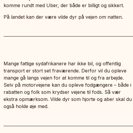
komme rundt med Uber, der både er billigt og sikkert.
På landet kan der være vilde dyr på vejen om natten.
Mange fattige sydafrikanere har ikke bil, og offentlig
transport er stort set fraværende. Derfor vil du opleve
mange gå langs vejen for at komme til og fra arbejde.
Selv på motorvejene kan du opleve fodgængere – både i
rabatten og folk som krydser vejene til fods. Så vær
ekstra opmærksom. Vilde dyr som hjorte og aber skal du
også holde øje med.