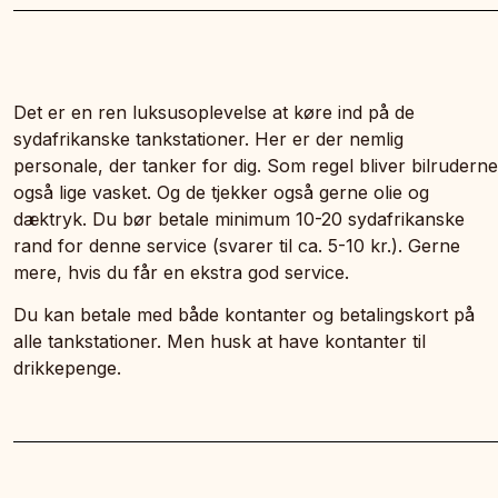
Det er en ren luksusoplevelse at køre ind på de
sydafrikanske tankstationer. Her er der nemlig
personale, der tanker for dig. Som regel bliver bilruderne
også lige vasket. Og de tjekker også gerne olie og
dæktryk. Du bør betale minimum 10-20 sydafrikanske
rand for denne service (svarer til ca. 5-10 kr.). Gerne
mere, hvis du får en ekstra god service.
Du kan betale med både kontanter og betalingskort på
alle tankstationer. Men husk at have kontanter til
drikkepenge.