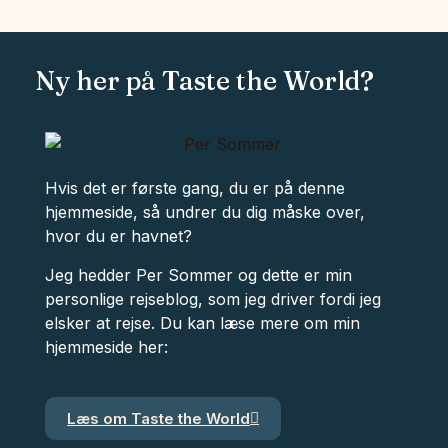
Ny her på Taste the World?
Hvis det er første gang, du er på denne
hjemmeside, så undrer du dig måske over,
hvor du er havnet?
Jeg hedder Per Sommer og dette er min
personlige rejseblog, som jeg driver fordi jeg
elsker at rejse. Du kan læse mere om min
hjemmeside her:
Læs om Taste the World