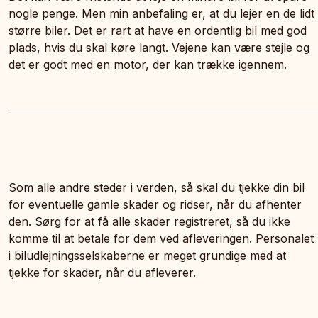
nogle penge. Men min anbefaling er, at du lejer en de lidt
større biler. Det er rart at have en ordentlig bil med god
plads, hvis du skal køre langt. Vejene kan være stejle og
det er godt med en motor, der kan trække igennem.
Som alle andre steder i verden, så skal du tjekke din bil
for eventuelle gamle skader og ridser, når du afhenter
den. Sørg for at få alle skader registreret, så du ikke
komme til at betale for dem ved afleveringen. Personalet
i biludlejningsselskaberne er meget grundige med at
tjekke for skader, når du afleverer.