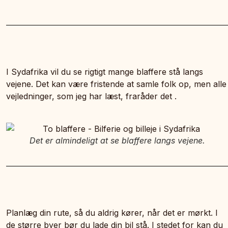
I Sydafrika vil du se rigtigt mange blaffere stå langs
vejene. Det kan være fristende at samle folk op, men alle
vejledninger, som jeg har læst, fraråder det .
Det er almindeligt at se blaffere langs vejene.
Planlæg din rute, så du aldrig kører, når det er mørkt. I
de større byer bør du lade din bil stå. I stedet for kan du