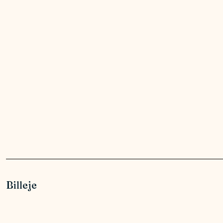
Billeje